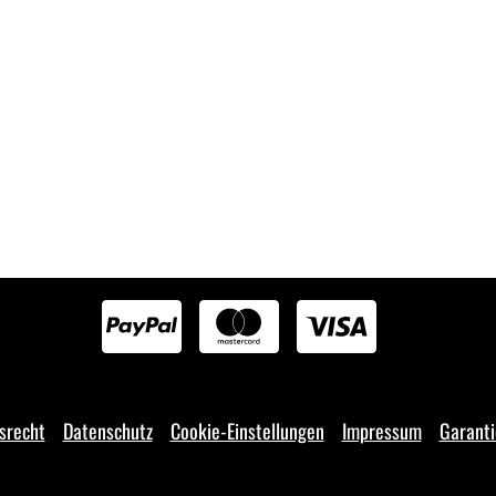
srecht
Datenschutz
Cookie-Einstellungen
Impressum
Garant