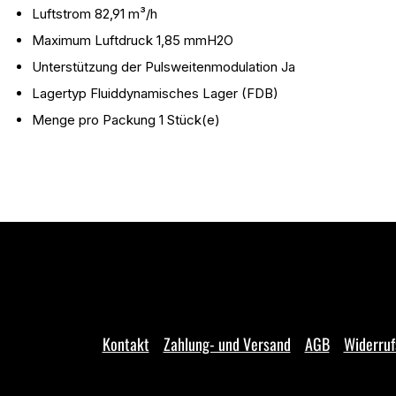
Luftstrom 82,91 m³/h
Maximum Luftdruck 1,85 mmH2O
Unterstützung der Pulsweitenmodulation Ja
Lagertyp Fluiddynamisches Lager (FDB)
Menge pro Packung 1 Stück(e)
Kontakt
Zahlung- und Versand
AGB
Widerruf