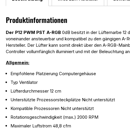
Produktinformationen
Der P12 PWM PST A-RGB
0dB besitzt in der Lüfternarbe 12
voneinander ansteuerbar und kompatibel zu den gängigen A-
Hersteller. Der Lüfter kann somit direkt über den A-RGB-Mai
Controller vollumfänglich illuminiert und mit der Beleuchtung 
Allgemein:
Empfohlene Platzierung Computergehäuse
Typ Ventilator
Lüfterdurchmesser 12 cm
Unterstützte Prozessorsteckplätze Nicht unterstützt
Kompatible Prozessoren Nicht unterstützt
Rotationsgeschwindigkeit (max.) 2000 RPM
Maximaler Luftstrom 48,8 cfm