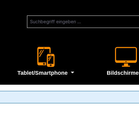
Tablet/Smartphone
Bildschirme