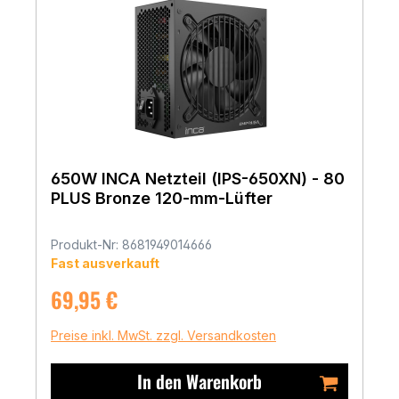
650W INCA Netzteil (IPS-650XN) - 80
PLUS Bronze 120-mm-Lüfter
Produkt-Nr: 8681949014666
Fast ausverkauft
Regulärer Preis:
69,95 €
Preise inkl. MwSt. zzgl. Versandkosten
In den Warenkorb