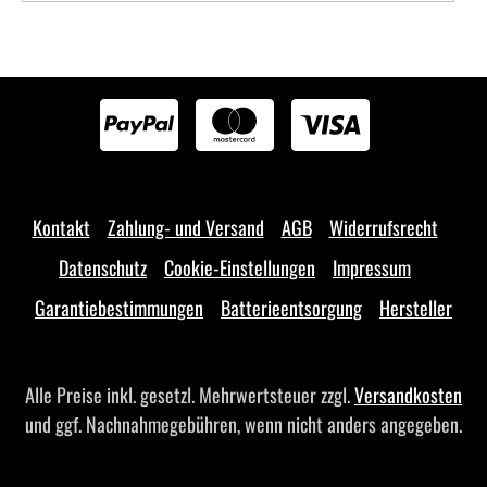
Kontakt
Zahlung- und Versand
AGB
Widerrufsrecht
Datenschutz
Cookie-Einstellungen
Impressum
Garantiebestimmungen
Batterieentsorgung
Hersteller
Alle Preise inkl. gesetzl. Mehrwertsteuer zzgl.
Versandkosten
und ggf. Nachnahmegebühren, wenn nicht anders angegeben.