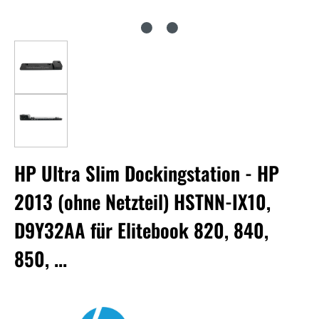
HP Ultra Slim Dockingstation - HP
2013 (ohne Netzteil) HSTNN-IX10,
D9Y32AA für Elitebook 820, 840,
850, ...