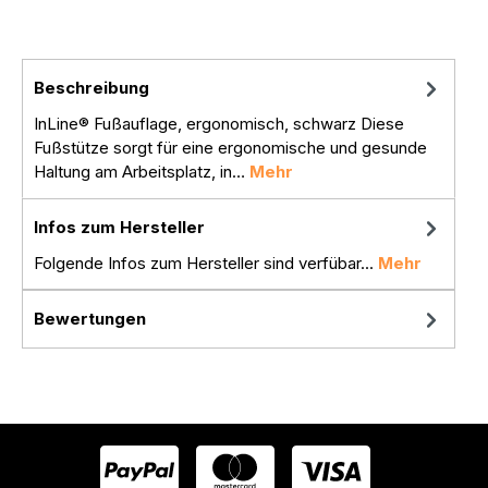
Beschreibung
InLine® Fußauflage, ergonomisch, schwarz Diese
Fußstütze sorgt für eine ergonomische und gesunde
Haltung am Arbeitsplatz, in…
Mehr
Infos zum Hersteller
Folgende Infos zum Hersteller sind verfübar...
Mehr
Bewertungen