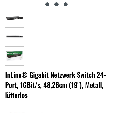
InLine® Gigabit Netzwerk Switch 24-
Port, 1GBit/s, 48,26cm (19"), Metall,
lüfterlos