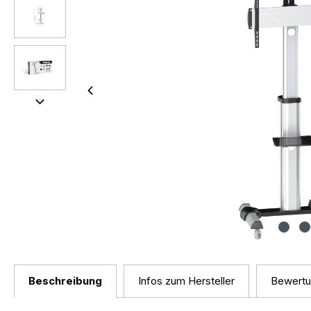
Beschreibung
Infos zum Hersteller
Bewert