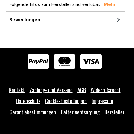
Folgende Infos zum Hersteller sind verfübar...
Mehr
Bewertungen
Kontakt
Zahlung- und Versand
AGB
Widerrufsrecht
Datenschutz
Cookie-Einstellungen
Impressum
Garantiebestimmungen
Batterieentsorgung
Hersteller