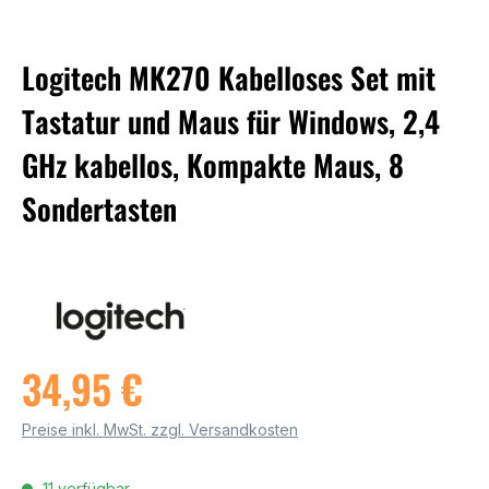
Logitech MK270 Kabelloses Set mit
Tastatur und Maus für Windows, 2,4
GHz kabellos, Kompakte Maus, 8
Sondertasten
34,95 €
Preise inkl. MwSt. zzgl. Versandkosten
11 verfügbar