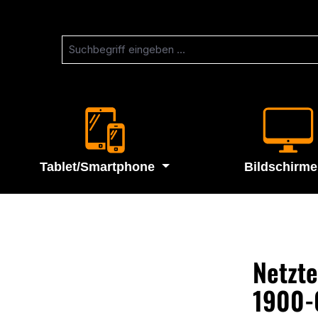
Tablet/Smartphone
Bildschirme
Netzte
1900-