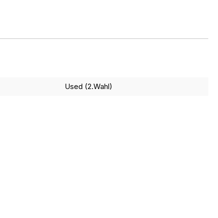
Used (2.Wahl)