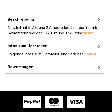
Beschreibung
Netzteil mit 5 Volt und 2 Ampere Ideal für die Yealink
Systemtelefone der T2x,T3x und T4x-Reihe
Mehr
Infos zum Hersteller
Folgende Infos zum Hersteller sind verfübar...
Mehr
Bewertungen