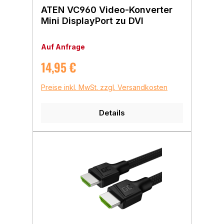
ATEN VC960 Video-Konverter
Mini DisplayPort zu DVI
Auf Anfrage
Regulärer Preis:
14,95 €
Preise inkl. MwSt. zzgl. Versandkosten
Details