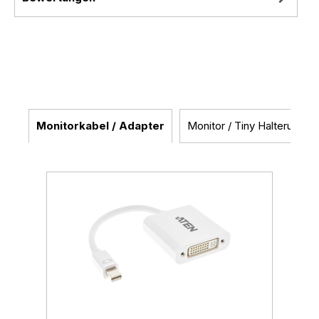
Monitorkabel / Adapter
Monitor / Tiny Halterungen
Produktgalerie überspringen