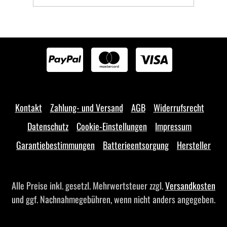
Kontakt
Zahlung- und Versand
AGB
Widerrufsrecht
Datenschutz
Cookie-Einstellungen
Impressum
Garantiebestimmungen
Batterieentsorgung
Hersteller
Alle Preise inkl. gesetzl. Mehrwertsteuer zzgl.
Versandkosten
und ggf. Nachnahmegebühren, wenn nicht anders angegeben.