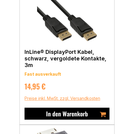
InLine® DisplayPort Kabel,
schwarz, vergoldete Kontakte,
3m
Fast ausverkauft
Regulärer Preis:
14,95 €
Preise inkl. MwSt. zzgl. Versandkosten
In den Warenkorb