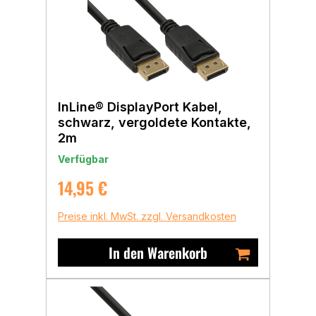
InLine® DisplayPort Kabel,
schwarz, vergoldete Kontakte,
2m
Verfügbar
Regulärer Preis:
14,95 €
Preise inkl. MwSt. zzgl. Versandkosten
In den Warenkorb