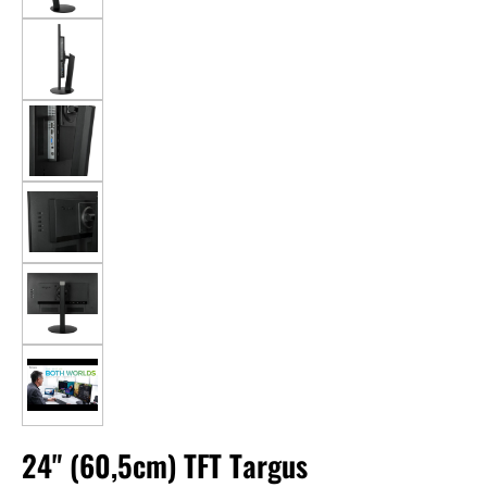
24" (60,5cm) TFT Targus