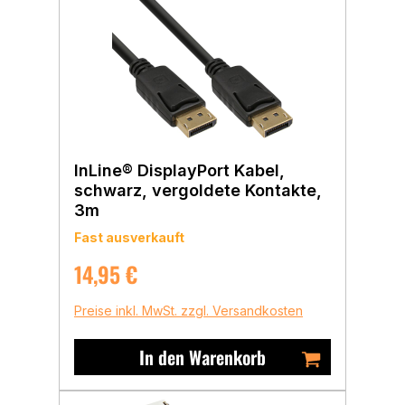
InLine® DisplayPort Kabel,
schwarz, vergoldete Kontakte,
3m
Fast ausverkauft
Regulärer Preis:
14,95 €
Preise inkl. MwSt. zzgl. Versandkosten
In den Warenkorb