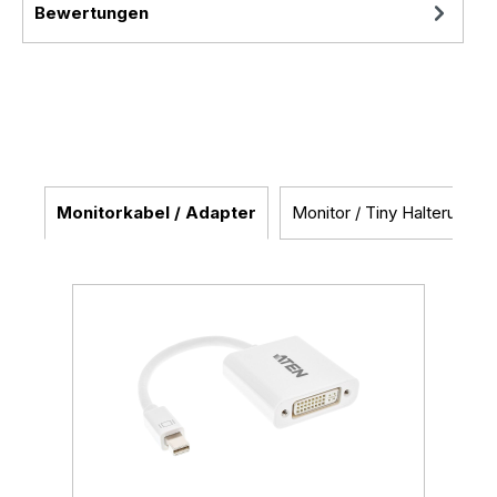
Bewertungen
Monitorkabel / Adapter
Monitor / Tiny Halterungen
Produktgalerie überspringen