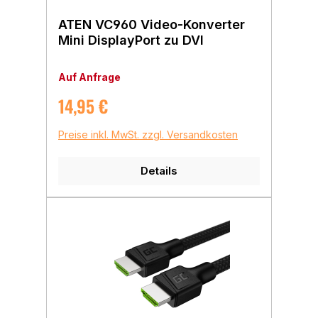
ATEN VC960 Video-Konverter
Mini DisplayPort zu DVI
Auf Anfrage
Regulärer Preis:
14,95 €
Preise inkl. MwSt. zzgl. Versandkosten
Details