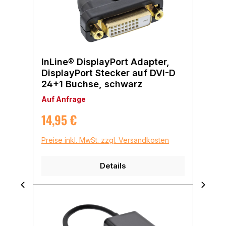
InLine® DisplayPort Adapter,
DisplayPort Stecker auf DVI-D
24+1 Buchse, schwarz
Auf Anfrage
Regulärer Preis:
14,95 €
Preise inkl. MwSt. zzgl. Versandkosten
Details