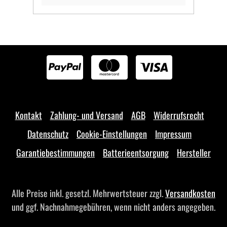
Kontakt
Zahlung- und Versand
AGB
Widerrufsrecht
Datenschutz
Cookie-Einstellungen
Impressum
Garantiebestimmungen
Batterieentsorgung
Hersteller
Alle Preise inkl. gesetzl. Mehrwertsteuer zzgl.
Versandkosten
und ggf. Nachnahmegebühren, wenn nicht anders angegeben.