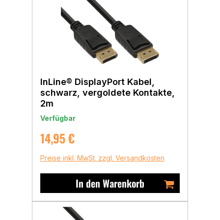
InLine® DisplayPort Kabel,
schwarz, vergoldete Kontakte,
2m
Verfügbar
Regulärer Preis:
14,95 €
Preise inkl. MwSt. zzgl. Versandkosten
In den Warenkorb