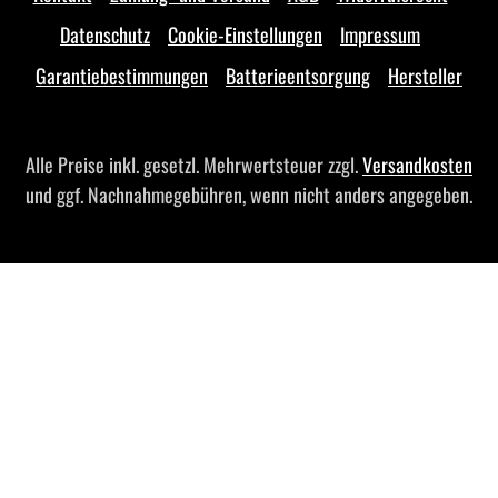
Datenschutz
Cookie-Einstellungen
Impressum
Garantiebestimmungen
Batterieentsorgung
Hersteller
Alle Preise inkl. gesetzl. Mehrwertsteuer zzgl.
Versandkosten
und ggf. Nachnahmegebühren, wenn nicht anders angegeben.