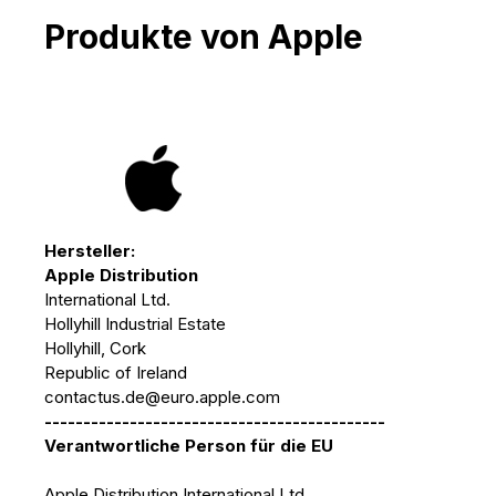
Produkte von Apple
Hersteller:
Apple Distribution
International Ltd.
Hollyhill Industrial Estate
Hollyhill, Cork
Republic of Ireland
contactus.de@euro.apple.com
--------------------------------------------
Verantwortliche Person für die EU
Apple Distribution International Ltd.