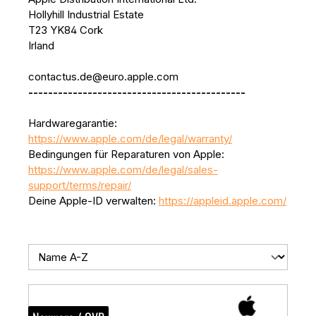
Hollyhill Industrial Estate
T23 YK84 Cork
Irland
contactus.de@euro.apple.com
--------------------------------------------
Hardwaregarantie:
https://www.apple.com/de/legal/warranty/
Bedingungen für Reparaturen von Apple:
https://www.apple.com/de/legal/sales-
support/terms/repair/
Deine Apple-ID verwalten:
https://appleid.apple.com/