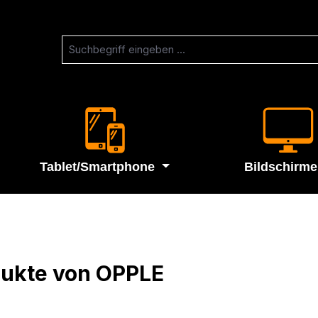
Tablet/Smartphone
Bildschirme
ukte von OPPLE